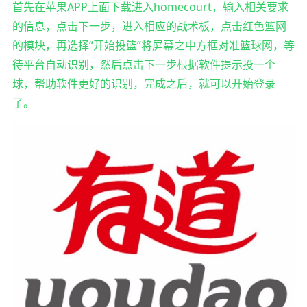
首先在苹果APP上面下载进入homecourt，输入相关要求
的信息，点击下一步，进入相应的战术板，点击红色篮网
的模块，再选择“开始投篮”将屏幕之中方框对准篮球网，等
待平台自动识别，然后点击下一步根据软件提示投一个
球，帮助软件更好的识别，完成之后，就可以开始登录
了。