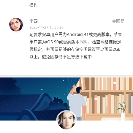
操作
李四
@回复
2025-11-27 15:35:26
足要求安卓用户需为Android 41或更高版本，苹果
用户需为iOS 90或更高版本同时，检查网络连接是
否稳定，并预留足够的存储空间建议至少预留2GB
以上，避免因存储不足导致下载中