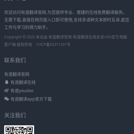
欢迎访问有道翻译官网,为您提供专业、便捷的在线免费翻译服务。
无需下载,直接在网页版入口即可使用,支持多语种文本即时互译,是您
工作与学习的得力助手。
Copyright © 2022 本站由 有道翻译官网-有道翻译在线安卓/iOS官方电脑
客户端 版权所有
川ICP备52311231号
联系我们
有道翻译官网
有道翻译在线
有道youdao
有道翻译app官方下载
关注我们