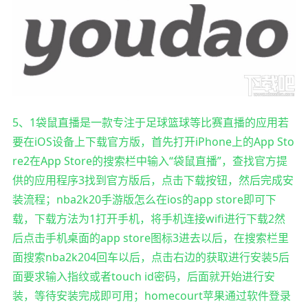
5、1袋鼠直播是一款专注于足球篮球等比赛直播的应用若
要在iOS设备上下载官方版，首先打开iPhone上的App Sto
re2在App Store的搜索栏中输入“袋鼠直播”，查找官方提
供的应用程序3找到官方版后，点击下载按钮，然后完成安
装流程；nba2k20手游版怎么在ios的app store即可下
载，下载方法为1打开手机，将手机连接wifi进行下载2然
后点击手机桌面的app store图标3进去以后，在搜索栏里
面搜索nba2k204回车以后，点击右边的获取进行安装5后
面要求输入指纹或者touch id密码，后面就开始进行安
装，等待安装完成即可用；homecourt苹果通过软件登录