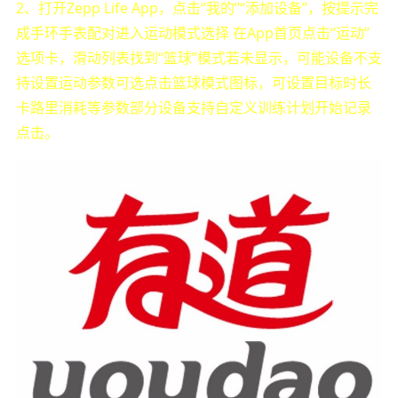
2、打开Zepp Life App，点击“我的”“添加设备”，按提示完
成手环手表配对进入运动模式选择 在App首页点击“运动”
选项卡，滑动列表找到“篮球”模式若未显示，可能设备不支
持设置运动参数可选点击篮球模式图标，可设置目标时长
卡路里消耗等参数部分设备支持自定义训练计划开始记录
点击。