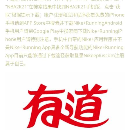
“NBA2K21”在搜索结果中找到NBA2K21手机版，点击“获
取”根据提示下载；账户注册和应用程序都是免费的iPhone
手机请到APP Store中搜素并下载Nike+RunningAndroid
手机用户请到Google Play中搜索病下载Nike+RunningiP
hone用户请特别注意，手机中自带的Nike+应用程序并不
是Nike+Running App具备全新导航功能的Nike+Running
App目前只能够通过下载途径获取登录Nikeepluscom注册
属于自己。