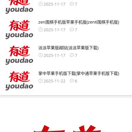
2025-11-17
7
zen围棋手机版苹果手机版(zen6围棋手机版)
2025-11-17
7
派派苹果版越狱(派派苹果版下载)
2025-11-17
7
掌中苹果手机版下载(掌中通苹果手机版下载)
2025-11-22
6