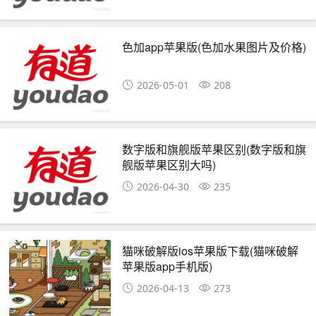
色加app苹果版(色加水果图片及价格)
2026-05-01
208
数字版和旗舰版苹果区别(数字版和旗
舰版苹果区别大吗)
2026-04-30
235
猫咪破解版ios苹果版下载(猫咪破解
苹果版app手机版)
2026-04-13
273