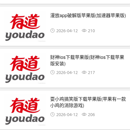
漫放app破解版苹果版(加速器苹果版)
2026-04-12
210
财神ios下载苹果版(财神ios下载苹果
版安装)
2026-04-12
217
耍小鸡搞笑版下载苹果版(苹果有一款
小鸡的消除游戏)
2026-04-12
206