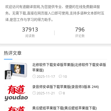
欢迎访问有道翻译官网,为您提供专业、便捷的在线免费翻译服
务。无需下载,直接在网页版入口即可使用,支持多语种文本即时互
译,是您工作与学习的得力助手。
37913
796
阅读数
评论数
热评文章
北修软件下载安卓版苹果版(北修软件下载安卓版
苹果版)
2025-11-17
10
录音师安卓版下载苹果版(录音师3版本 244)
2025-11-21
8
黄瓜壁纸苹果版下载(黄瓜壁纸苹果版下载)