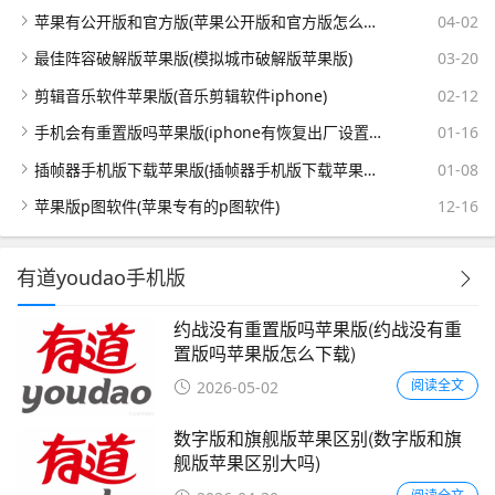
苹果有公开版和官方版(苹果公开版和官方版怎么区分)
04-02
最佳阵容破解版苹果版(模拟城市破解版苹果版)
03-20
剪辑音乐软件苹果版(音乐剪辑软件iphone)
02-12
手机会有重置版吗苹果版(iphone有恢复出厂设置吗)
01-16
插帧器手机版下载苹果版(插帧器手机版下载苹果版安装)
01-08
苹果版p图软件(苹果专有的p图软件)
12-16
有道youdao手机版
约战没有重置版吗苹果版(约战没有重
置版吗苹果版怎么下载)
阅读全文
2026-05-02
数字版和旗舰版苹果区别(数字版和旗
舰版苹果区别大吗)