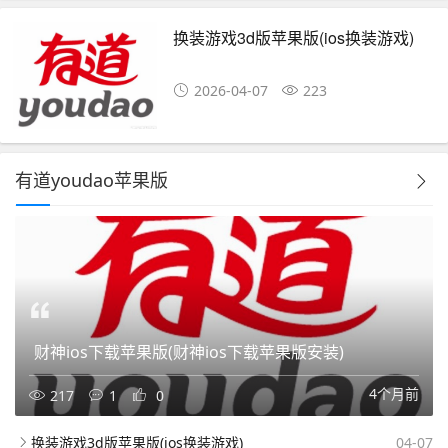
换装游戏3d版苹果版(ios换装游戏)
2026-04-07
223
有道youdao苹果版
财神ios下载苹果版(财神ios下载苹果版安装)
4个月前
217
1
0
换装游戏3d版苹果版(ios换装游戏)
04-07