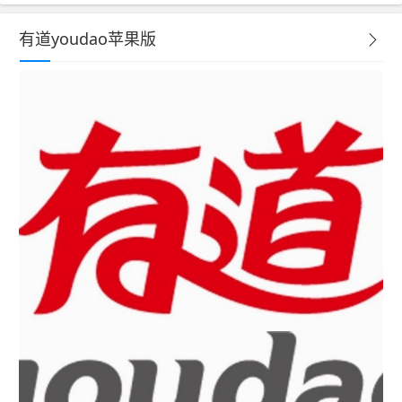
有道youdao苹果版