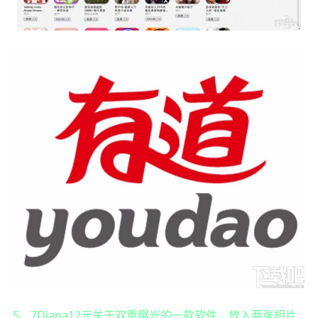
5、7Diana12元关于双重曝光的一款软件，放入两张相片