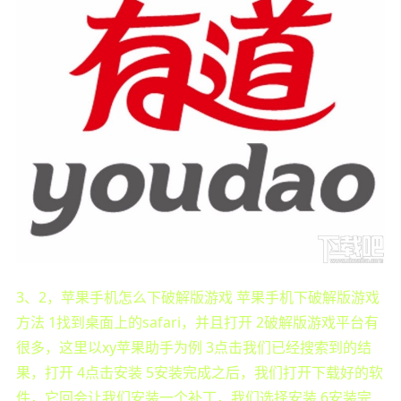
3、2，苹果手机怎么下破解版游戏 苹果手机下破解版游戏
方法 1找到桌面上的safari，并且打开 2破解版游戏平台有
很多，这里以xy苹果助手为例 3点击我们已经搜索到的结
果，打开 4点击安装 5安装完成之后，我们打开下载好的软
件，它回会让我们安装一个补丁，我们选择安装 6安装完