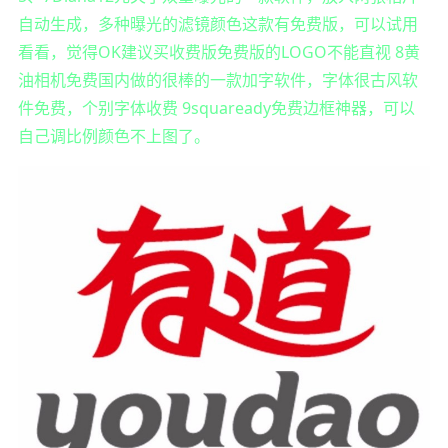
自动生成，多种曝光的滤镜颜色这款有免费版，可以试用
看看，觉得OK建议买收费版免费版的LOGO不能直视 8黄
油相机免费国内做的很棒的一款加字软件，字体很古风软
件免费，个别字体收费 9squaready免费边框神器，可以
自己调比例颜色不上图了。