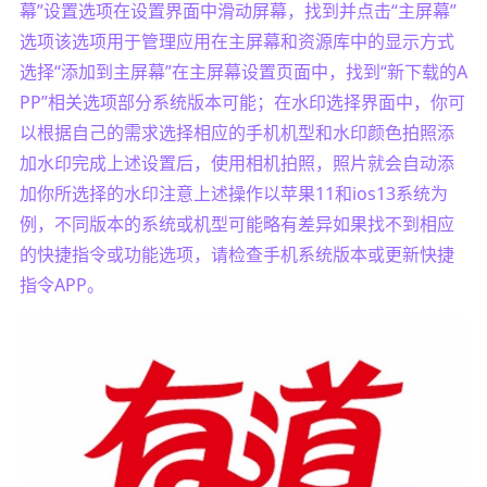
幕”设置选项在设置界面中滑动屏幕，找到并点击“主屏幕”
选项该选项用于管理应用在主屏幕和资源库中的显示方式
选择“添加到主屏幕”在主屏幕设置页面中，找到“新下载的A
PP”相关选项部分系统版本可能；在水印选择界面中，你可
以根据自己的需求选择相应的手机机型和水印颜色拍照添
加水印完成上述设置后，使用相机拍照，照片就会自动添
加你所选择的水印注意上述操作以苹果11和ios13系统为
例，不同版本的系统或机型可能略有差异如果找不到相应
的快捷指令或功能选项，请检查手机系统版本或更新快捷
指令APP。