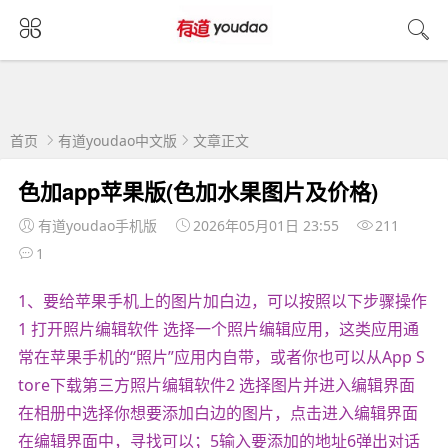
首页
有道youdao中文版
文章正文
色加app苹果版(色加水果图片及价格)
有道youdao手机版
2026年05月01日 23:55
211
1
1、要给苹果手机上的图片加白边，可以按照以下步骤操作
1 打开照片编辑软件 选择一个照片编辑应用，这类应用通
常在苹果手机的“照片”应用内自带，或者你也可以从App S
tore下载第三方照片编辑软件2 选择图片并进入编辑界面
在相册中选择你想要添加白边的图片，点击进入编辑界面
在编辑界面中，寻找可以；5输入要添加的地址6弹出对话