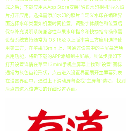
成之后；下载应用从App Store安装“酷雀水印相机”导入照
片打开应用，选择需添加水印的照片自定义水印在编辑界
面选择水印类型如机型时间位置，调整字体颜色和位置后
保存补充说明系统兼容性苹果水印指令和快捷指令操作需
设备系统支持通常为iOS 16及以上版本第三方应用选择使
用第三方；在苹果13mini上，可通过设置中的主屏幕选项
启用功能，将新下载的APP添加到主屏幕，具体步骤如下
打开设置详情在苹果13mini手机主屏幕上找到“设置”图标
通常为灰色齿轮形状，点击进入设置界面展开主屏幕列表
在设置界面中，通过上下滑动屏幕查找“主屏幕”选项，找到
后点击进入该选项的详细设置界面。