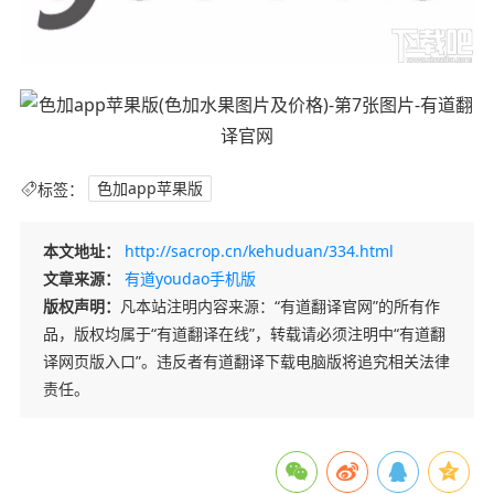
标签：
色加app苹果版
本文地址：
http://sacrop.cn/kehuduan/334.html
文章来源：
有道youdao手机版
版权声明：
凡本站注明内容来源：“有道翻译官网”的所有作
品，版权均属于“有道翻译在线”，转载请必须注明中“有道翻
译网页版入口”。违反者有道翻译下载电脑版将追究相关法律
责任。