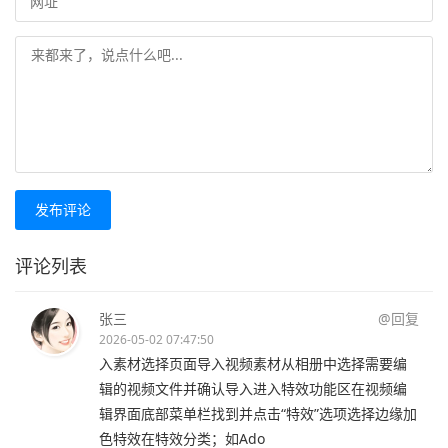
发布评论
评论列表
张三
@回复
2026-05-02 07:47:50
入素材选择页面导入视频素材从相册中选择需要编
辑的视频文件并确认导入进入特效功能区在视频编
辑界面底部菜单栏找到并点击“特效”选项选择边缘加
色特效在特效分类；如Ado