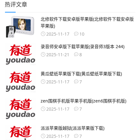
热评文章
北修软件下载安卓版苹果版(北修软件下载安卓版
苹果版)
2025-11-17
10
录音师安卓版下载苹果版(录音师3版本 244)
2025-11-21
8
黄瓜壁纸苹果版下载(黄瓜壁纸苹果版下载)
2025-11-17
7
zen围棋手机版苹果手机版(zen6围棋手机版)
2025-11-17
7
派派苹果版越狱(派派苹果版下载)
2025-11-17
7