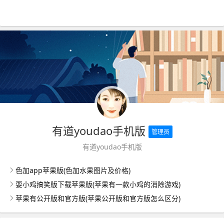
有道youdao手机版
管理员
有道youdao手机版
色加app苹果版(色加水果图片及价格)
耍小鸡搞笑版下载苹果版(苹果有一款小鸡的消除游戏)
苹果有公开版和官方版(苹果公开版和官方版怎么区分)